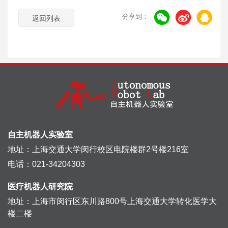
分享到：
返回列表
自主机器人实验室
地址：上海交通大学闵行校区电院楼群2号楼216室
电话：021-34204303
医疗机器人研究院
地址：上海市闵行区东川路800号上海交通大学转化医学大
楼二楼