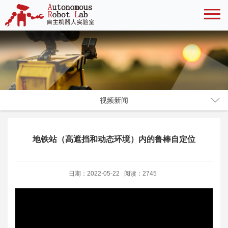
视频新闻
地铁站（高遮挡和动态环境）内的鲁棒自定位
日期：2022-05-22 阅读：2745