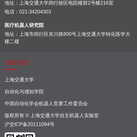
地址：上海交通大学闵行校区电院楼群2号楼216室
电话：021-34204303
医疗机器人研究院
地址：上海市闵行区东川路800号上海交通大学转化医学大
楼二楼
友情链接
上海交通大学
自动化与感知学院
中国自动化学会机器人竞赛工作委员会
版权所有 © 上海交通大学自主机器人实验室
沪交ICP备20111094号