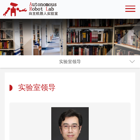
实验室领导
实验室领导