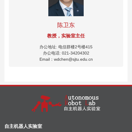
陈卫东
教授，实验室主任
办公地址: 电信群楼2号楼415
办公电话: 021-34204302
Email：wdchen@sjtu.edu.cn
自主机器人实验室